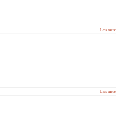
Læs mere
Læs mere