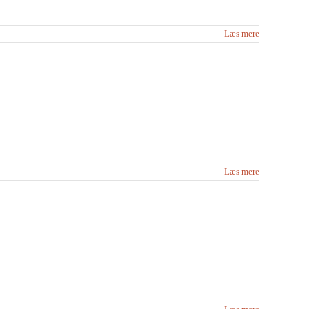
Læs mere
Læs mere