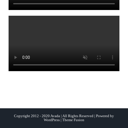
Copyright 2012 - 2020 Avada | All Rights Reserved | Powered by
WordPress
|
Theme Fusion