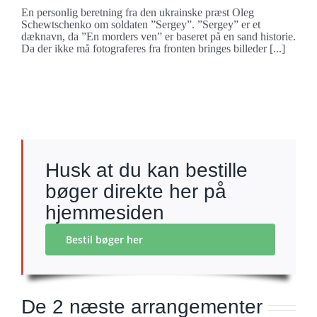
En personlig beretning fra den ukrainske præst Oleg
Schewtschenko om soldaten ”Sergey”. ”Sergey” er et
dæknavn, da ”En morders ven” er baseret på en sand historie.
Da der ikke må fotograferes fra fronten bringes billeder [...]
Husk at du kan bestille
bøger direkte her på
hjemmesiden
Bestil bøger her
De 2 næste arrangementer