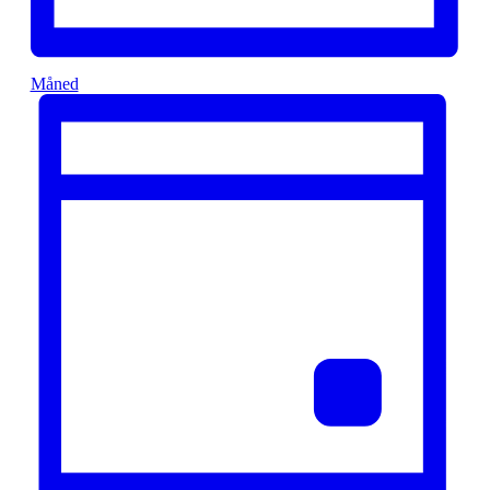
Måned