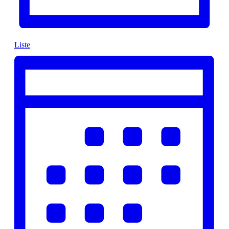
Liste