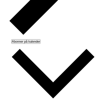
Abonner på kalender