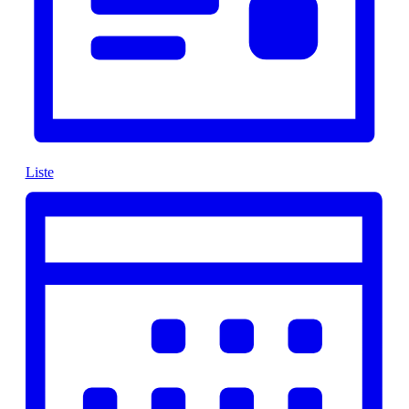
Liste