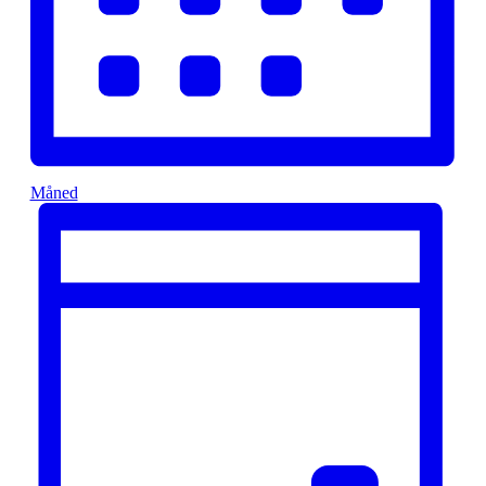
Måned