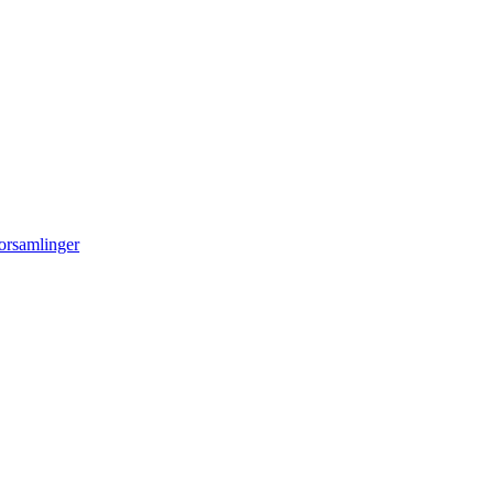
orsamlinger