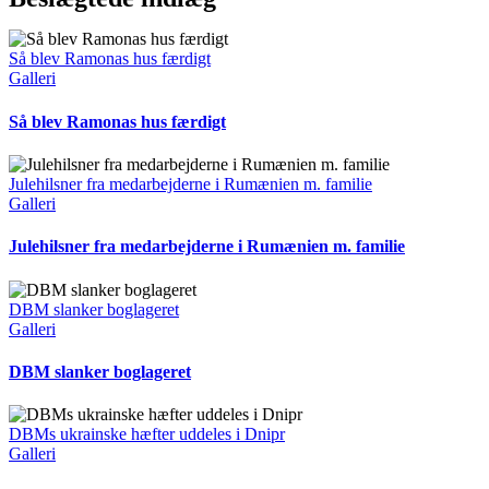
Så blev Ramonas hus færdigt
Galleri
Så blev Ramonas hus færdigt
Julehilsner fra medarbejderne i Rumænien m. familie
Galleri
Julehilsner fra medarbejderne i Rumænien m. familie
DBM slanker boglageret
Galleri
DBM slanker boglageret
DBMs ukrainske hæfter uddeles i Dnipr
Galleri