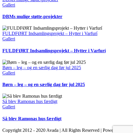
Galleri
DBMs mulige støtte-projekter
FULDFØRT Indsamlingsprojekt – Hytter i Varfurí
Galleri
FULDFØRT Indsamlingsprojekt – Hytter i Varfurí
Børn – leg – og en særlig dag før jul 2025
Galleri
Børn – leg – og en særlig dag før jul 2025
Så blev Ramonas hus færdigt
Galleri
Så blev Ramonas hus færdigt
Copyright 2012 - 2020 Avada | All Rights Reserved | Powered by