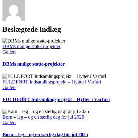
Beslægtede indlæg
DBMs mulige støtte-projekter
Galleri
DBMs mulige støtte-projekter
FULDFØRT Indsamlingsprojekt – Hytter i Varfurí
Galleri
FULDFØRT Indsamlingsprojekt – Hytter i Varfurí
Børn – leg – og en særlig dag før jul 2025
Galleri
Børn – leg – og en særlig dag før jul 2025