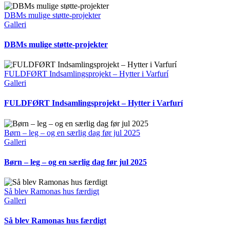
DBMs mulige støtte-projekter
Galleri
DBMs mulige støtte-projekter
FULDFØRT Indsamlingsprojekt – Hytter i Varfurí
Galleri
FULDFØRT Indsamlingsprojekt – Hytter i Varfurí
Børn – leg – og en særlig dag før jul 2025
Galleri
Børn – leg – og en særlig dag før jul 2025
Så blev Ramonas hus færdigt
Galleri
Så blev Ramonas hus færdigt