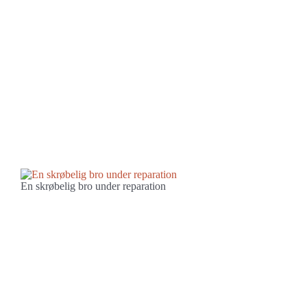
En skrøbelig bro under reparation